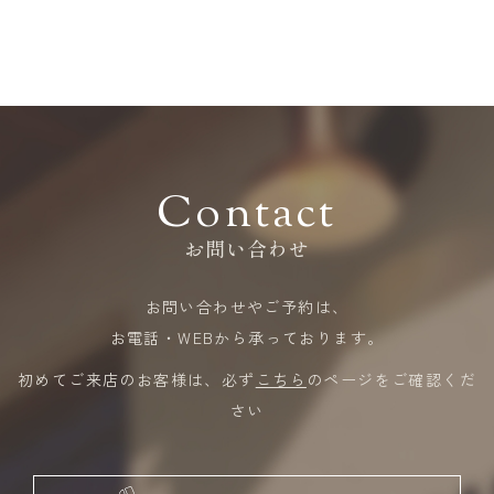
Contact
お問い合わせ
お問い合わせやご予約は、
​​​​​​​お電話・WEBから承っております。
初めてご来店のお客様は、必ず
こちら
のページをご確認くだ
さい