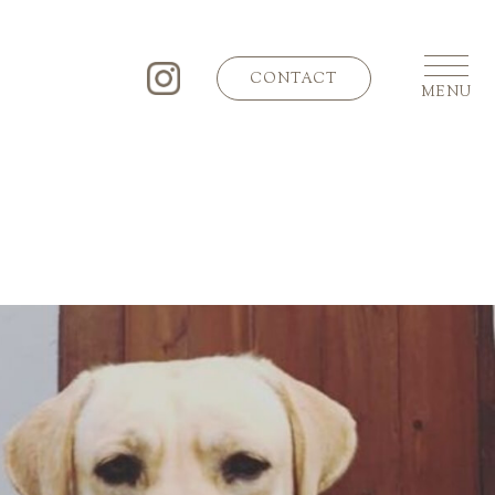
CONTACT
MENU