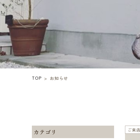
TOP
>
お知らせ
ご来
カテゴリ