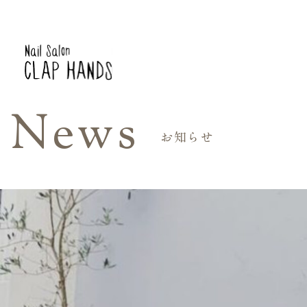
News
お知らせ