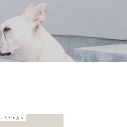
店いただく方へ