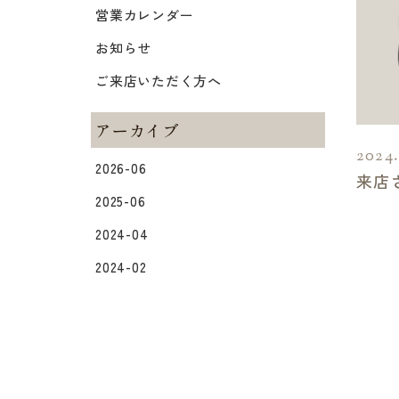
営業カレンダー
お知らせ
ご来店いただく方へ
アーカイブ
2024
2026-06
来店
2025-06
2024-04
2024-02