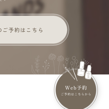
でのご予約はこちら