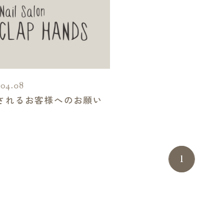
.04.08
されるお客様へのお願い
1