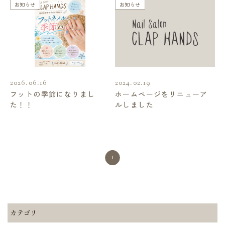
お知らせ
お知らせ
2026.06.16
2024.02.19
フットの季節になりまし
ホームページをリニューア
た！！
ルしました
1
カテゴリ