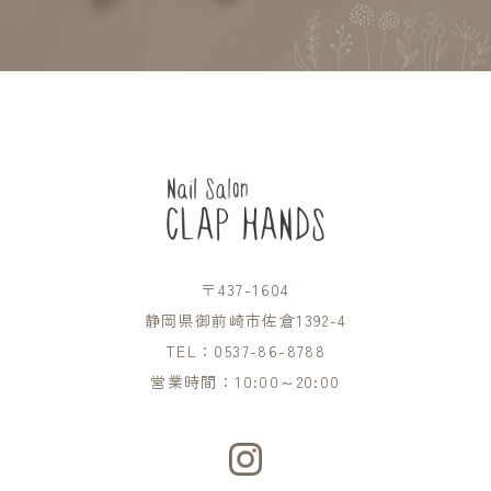
〒437-1604
静岡県御前崎市佐倉1392-4
TEL：
0537-86-8788
営業時間：10:00～20:00