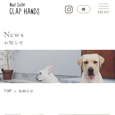
MENU
News
お知らせ
TOP
>
お知らせ