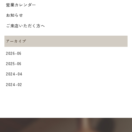
営業カレンダー
お知らせ
ご来店いただく方へ
アーカイブ
2026-06
2025-06
2024-04
2024-02