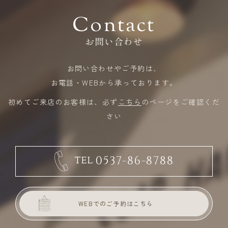
Contact
お問い合わせ
お問い合わせやご予約は、
​​​​​​​お電話・WEBから承っております。
初めてご来店のお客様は、必ず
こちら
のページをご確認くだ
さい
0537-86-8788
TEL
WEBでのご予約はこちら