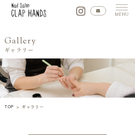
MENU
Gallery
ギャラリー
TOP
>
ギャラリー