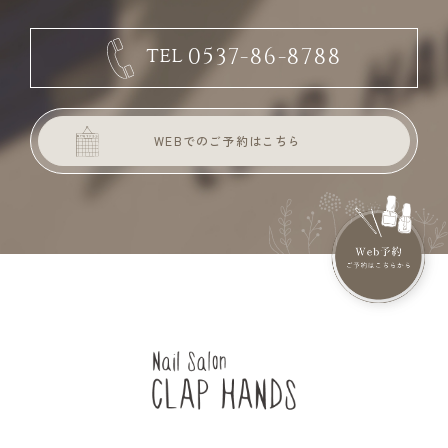
0537-86-8788
TEL
WEBでのご予約はこちら