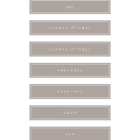
ALL
ジェルネイル（アートあり）
ジェルネイル（アートなし）
マグネットネイル
イラスト・アート
スカルプ
フット